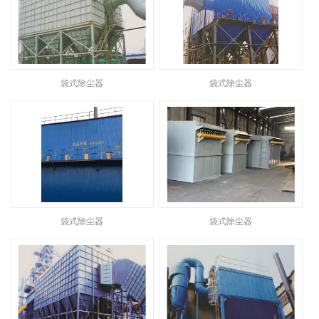
袋式除尘器
袋式除尘器
袋式除尘器
袋式除尘器