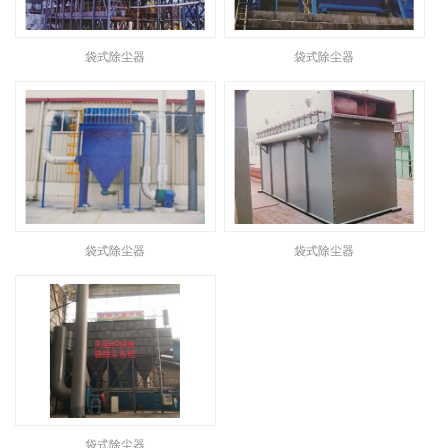
袋式除尘器
袋式除尘器
袋式除尘器
袋式除尘器
袋式除尘器