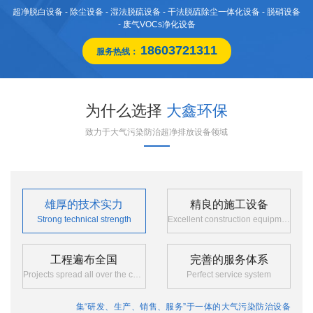
超净脱白设备 - 除尘设备 - 湿法脱硫设备 - 干法脱硫除尘一体化设备 - 脱硝设备
- 废气VOCs净化设备
18603721311
服务热线：
为什么选择
大鑫环保
致力于大气污染防治超净排放设备领域
雄厚的技术实力
精良的施工设备
Strong technical strength
Excellent construction equipment
工程遍布全国
完善的服务体系
Projects spread all over the country
Perfect service system
集“研发、生产、销售、服务”于一体的大气污染防治设备